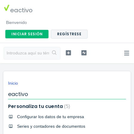
eactivo
Bienvenido
INICIAR SESIÓN
REGÍSTRESE
Inicio
eactivo
Personaliza tu cuenta
5
Configurar los datos de tu empresa
Series y contadores de documentos