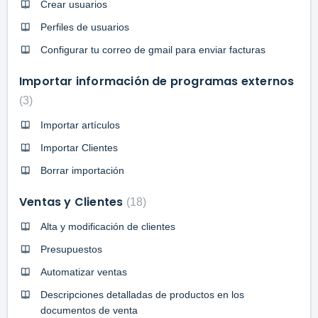
Crear usuarios
Perfiles de usuarios
Configurar tu correo de gmail para enviar facturas
Importar información de programas externos
3
Importar artículos
Importar Clientes
Borrar importación
Ventas y Clientes
18
Alta y modificación de clientes
Presupuestos
Automatizar ventas
Descripciones detalladas de productos en los
documentos de venta