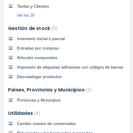
Tarifas y Clientes
Ver los 18
Gestión de stock
5
Inventario Inicial o parcial
Entradas por compras
Artículos compuestos
Impresión de etiquetas adhesivas con códigos de barras
Descatalogar productos
Paises, Provincias y Municipios
1
Provincias y Municipios
Utilidades
4
Cambio masivo de comerciales